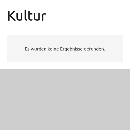
Kultur
Es wurden keine Ergebnisse gefunden.