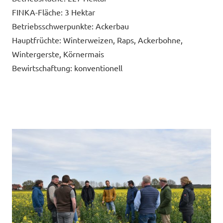
FINKA-Fläche:
3
Hektar
Betriebsschwerpunkte:
Ackerbau
Hauptfrüchte:
Winterweizen, Raps, Ackerbohne,
Wintergerste, Körnermais
Bewirtschaftung:
konventionell