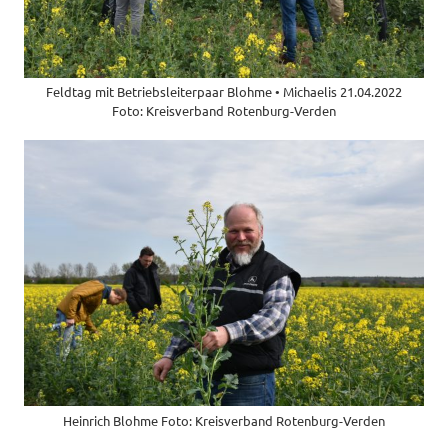
Feldtag mit Betriebsleiterpaar Blohme • Michaelis 21.04.2022
Foto: Kreisverband Rotenburg-Verden
Heinrich Blohme Foto: Kreisverband Rotenburg-Verden