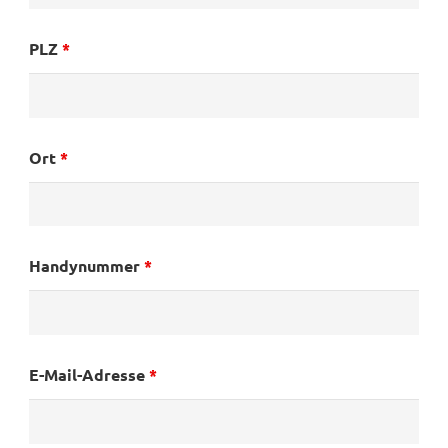
PLZ
*
Ort
*
Handynummer
*
E-Mail-Adresse
*