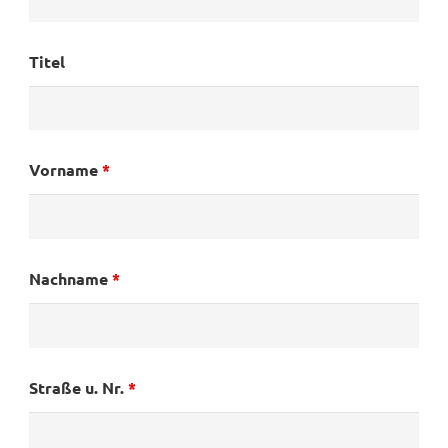
Titel
Vorname
*
Nachname
*
Straße u. Nr.
*