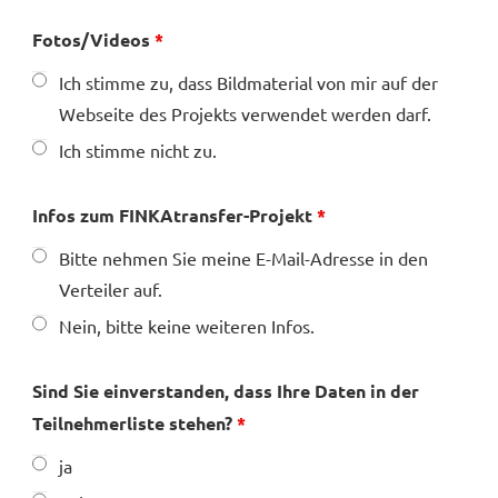
Fotos/Videos
*
Ich stimme zu, dass Bildmaterial von mir auf der
Webseite des Projekts verwendet werden darf.
Ich stimme nicht zu.
Infos zum FINKAtransfer-Projekt
*
Bitte nehmen Sie meine E-Mail-Adresse in den
Verteiler auf.
Nein, bitte keine weiteren Infos.
Sind Sie einverstanden, dass Ihre Daten in der
Teilnehmerliste stehen?
*
ja