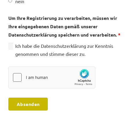
nein
Um Ihre Registrierung zu verarbeiten, müssen wir
Ihre eingegebenen Daten gemäß unserer
Datenschutzerklärung speichern und verarbeiten.
*
Ich habe die Datenschutzerklärung zur Kenntnis
genommen und stimme dieser zu.