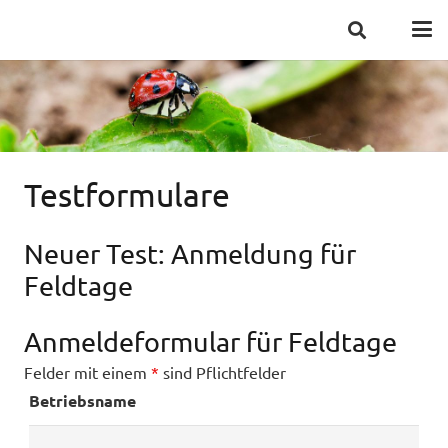
Testformulare
Neuer Test: Anmeldung für
Feldtage
Anmeldeformular für Feldtage
Felder mit einem
*
sind Pflichtfelder
Betriebsname